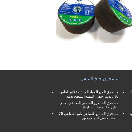
مسحوق جلخ الماس
مسحوق تلميع المواد الكاشطة نانو الماس
30 نانومتر حصى لتلميع السطح بدقة
مسحوق المايكرو الماسي الصناعي أحادي
البلورية لتلميع السيراميك
ة
مسحوق الماس الصناعي نانو الصناعي 25
نانومتر حصى لتلميع دقيق