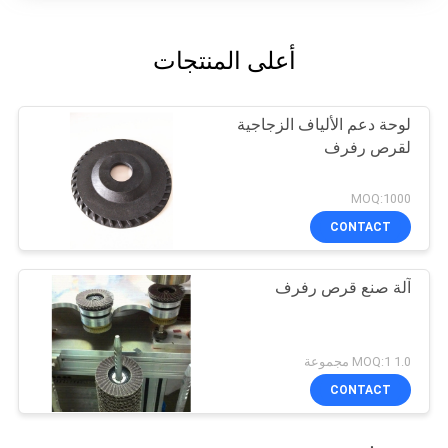
أعلى المنتجات
لوحة دعم الألياف الزجاجية
لقرص رفرف
MOQ:1000
CONTACT
آلة صنع قرص رفرف
1.0 MOQ:1 مجموعة
CONTACT